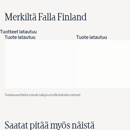
Merkiltä Falla Finland
Tuotteet latautuu
Tuote latautuu
Tuote latautuu
Tuotesuosittelut voivat näkyä sinulle kohdennetusti
Saatat pitää myös näistä