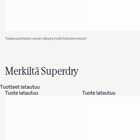
Tuotesuosittelut voivat näkyä sinulle kohdennetusti
Merkiltä Superdry
Tuotteet latautuu
Tuote latautuu
Tuote latautuu