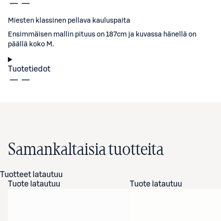
Miesten klassinen pellava kauluspaita
Ensimmäisen mallin pituus on 187cm ja kuvassa hänellä on
päällä koko M.
Tuotetiedot
Samankaltaisia tuotteita
Tuotteet latautuu
Tuote latautuu
Tuote latautuu