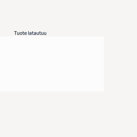
Tuote latautuu