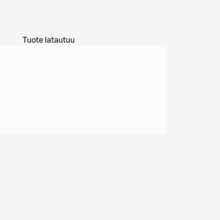
Tuote latautuu