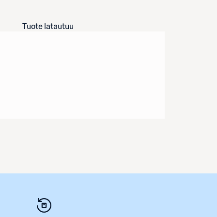
Tuote latautuu