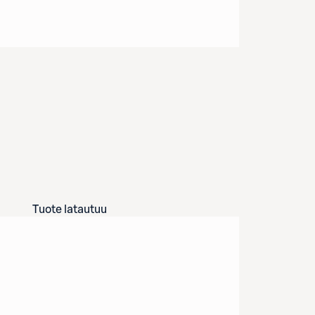
Tuote latautuu