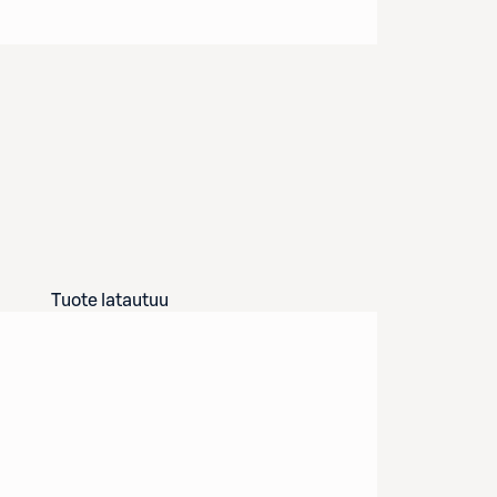
Tuote latautuu