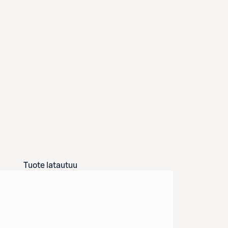
Tuote latautuu