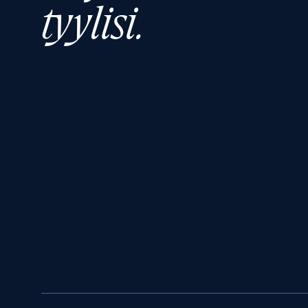
tyylisi.