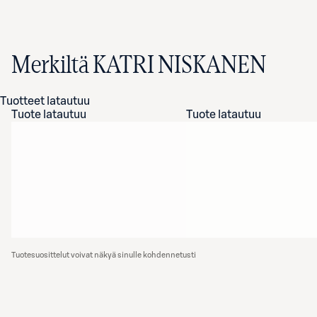
Merkiltä KATRI NISKANEN
Tuotteet latautuu
Tuote latautuu
Tuote latautuu
Tuotesuosittelut voivat näkyä sinulle kohdennetusti