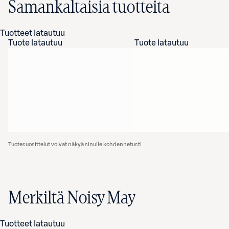
Samankaltaisia tuotteita
Tuotteet latautuu
Tuote latautuu
Tuote latautuu
Tuotesuosittelut voivat näkyä sinulle kohdennetusti
Merkiltä Noisy May
Tuotteet latautuu