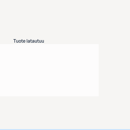
Tuote latautuu