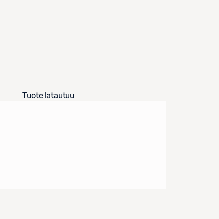
Tuote latautuu