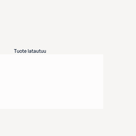
Tuote latautuu