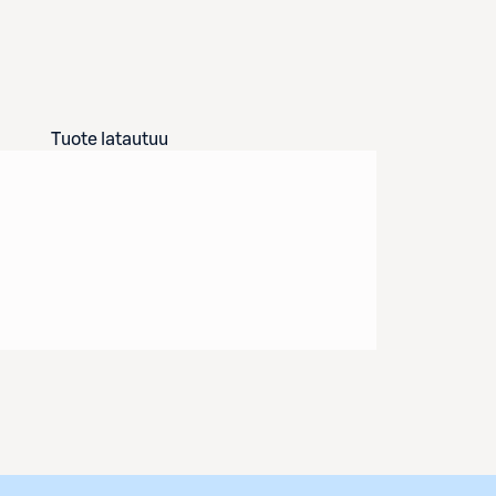
Tuote latautuu