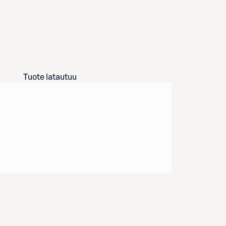
Tuote latautuu