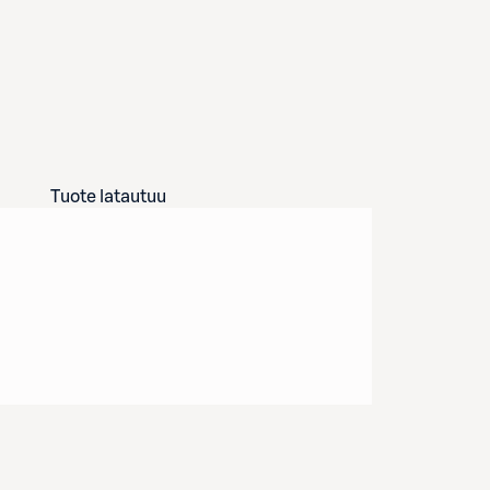
Tuote latautuu