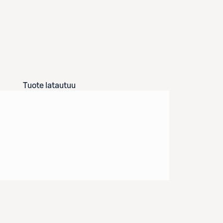
Tuote latautuu