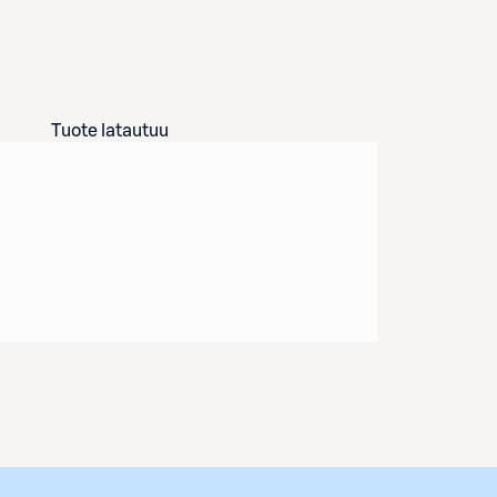
Tuote latautuu