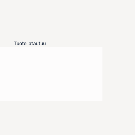
Tuote latautuu