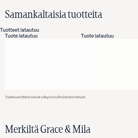
Samankaltaisia tuotteita
Tuotteet latautuu
Tuote latautuu
Tuote latautuu
Tuotesuosittelut voivat näkyä sinulle kohdennetusti
Merkiltä Grace & Mila