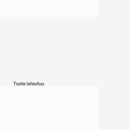
Tuote latautuu