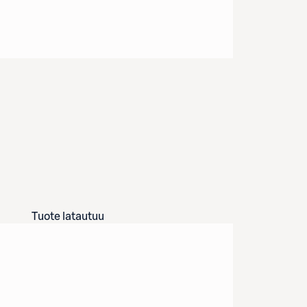
Tuote latautuu