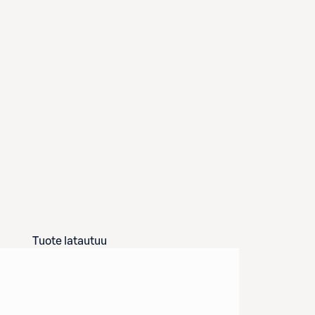
Tuote latautuu