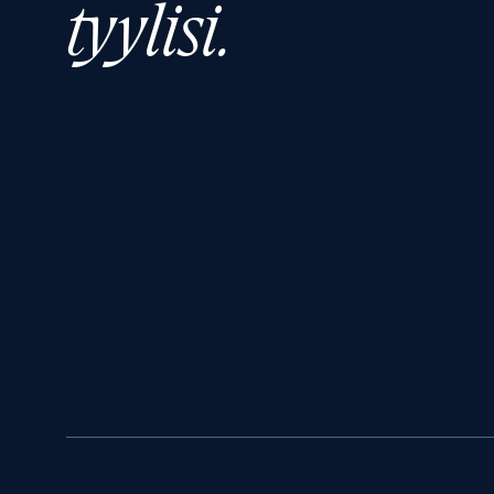
tyylisi.