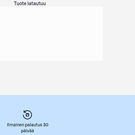
Tuote latautuu
Ilmainen palautus 30
päivää