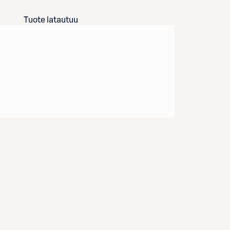
Tuote latautuu