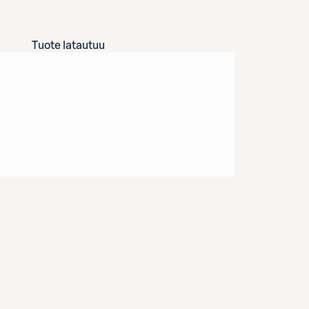
Tuote latautuu