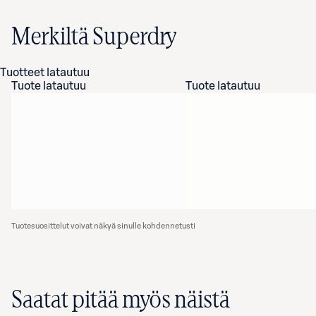
Merkiltä Superdry
Tuotteet latautuu
Tuote latautuu
Tuote latautuu
Tuotesuosittelut voivat näkyä sinulle kohdennetusti
Saatat pitää myös näistä