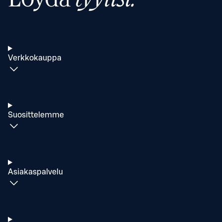
Verkkokauppa
Suosittelemme
Asiakaspalvelu