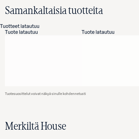
Samankaltaisia tuotteita
Tuotteet latautuu
Tuote latautuu
Tuote latautuu
Tuotesuosittelut voivat näkyä sinulle kohdennetusti
Merkiltä House