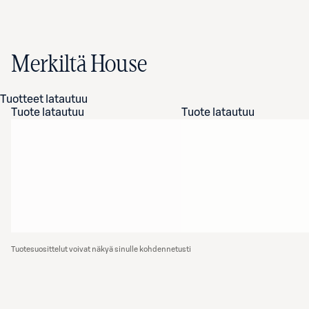
Merkiltä House
Tuotteet latautuu
Tuote latautuu
Tuote latautuu
Tuotesuosittelut voivat näkyä sinulle kohdennetusti