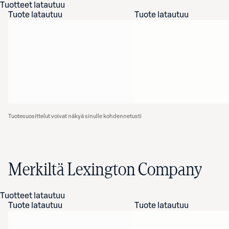
Tuotteet latautuu
Tuote latautuu
Tuote latautuu
Tuotesuosittelut voivat näkyä sinulle kohdennetusti
Merkiltä Lexington Company
Tuotteet latautuu
Tuote latautuu
Tuote latautuu