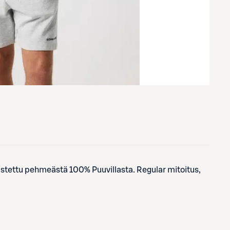
mistettu pehmeästä 100% Puuvillasta. Regular mitoitus,