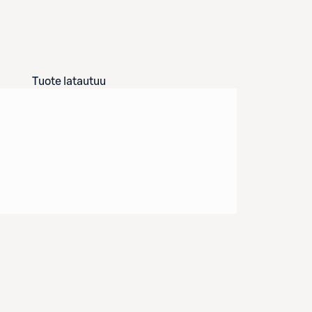
Tuote latautuu