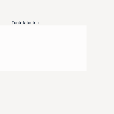
Tuote latautuu