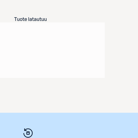
Tuote latautuu