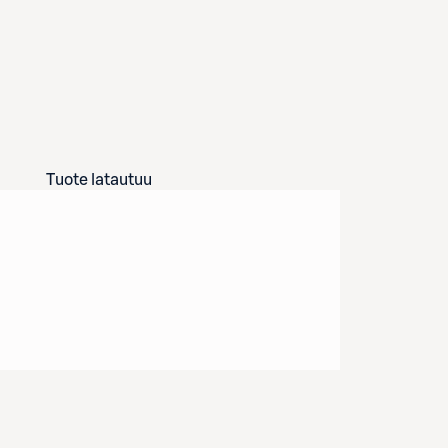
Tuote latautuu