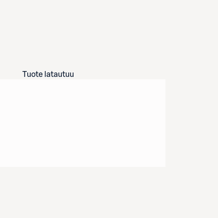
Tuote latautuu