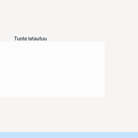
Tuote latautuu