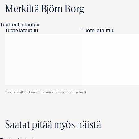
Merkiltä Björn Borg
Tuotteet latautuu
Tuote latautuu
Tuote latautuu
Tuotesuosittelut voivat näkyä sinulle kohdennetusti
Saatat pitää myös näistä