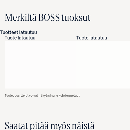
Merkiltä BOSS tuoksut
Tuotteet latautuu
Tuote latautuu
Tuote latautuu
Tuotesuosittelut voivat näkyä sinulle kohdennetusti
Saatat pitää myös näistä