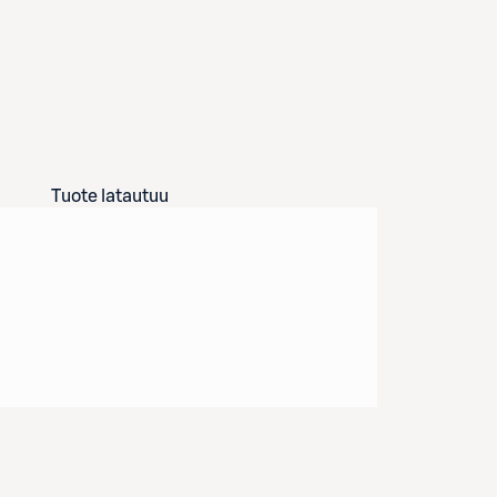
Tuote latautuu