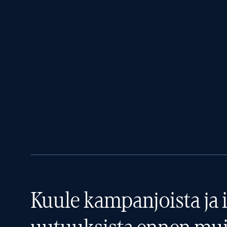
Kuule kampanjoista ja i