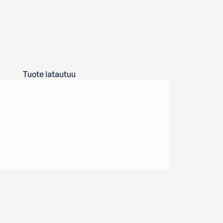
Tuote latautuu