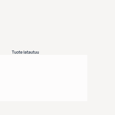
Tuote latautuu