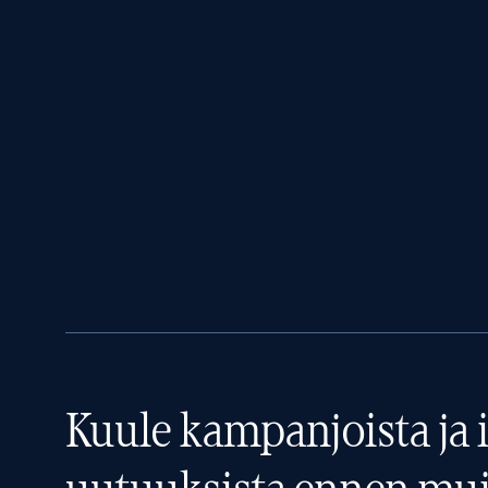
Kuule kampanjoista ja i