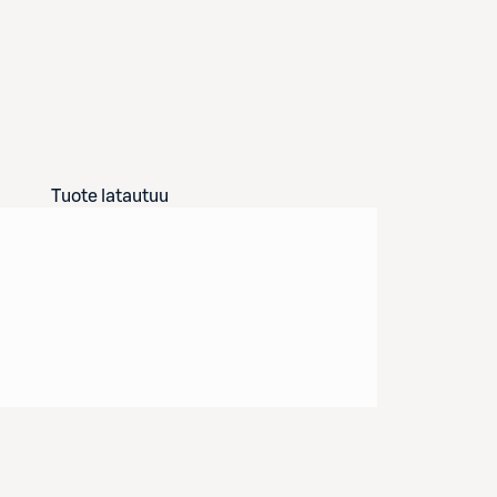
Tuote latautuu