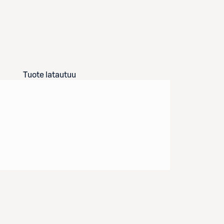
Tuote latautuu