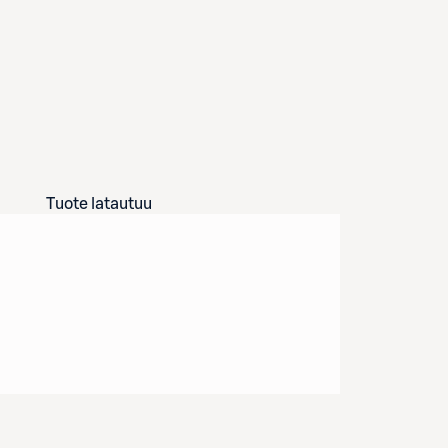
Tuote latautuu