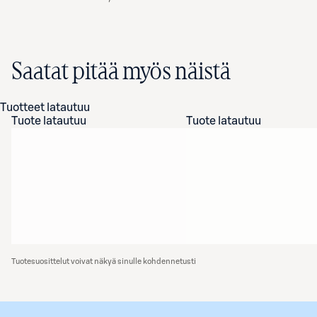
Saatat pitää myös näistä
Tuotteet latautuu
Tuote latautuu
Tuote latautuu
Tuotesuosittelut voivat näkyä sinulle kohdennetusti