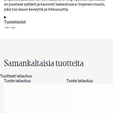
on joustava vyötärö ja kauniisti laskeutuva a-linjainen muoto,
joka tuo asuun keveyttä ja liikkuvuutta.
Tuotetiedot
Samankaltaisia tuotteita
Tuotteet latautuu
Tuote latautuu
Tuote latautuu