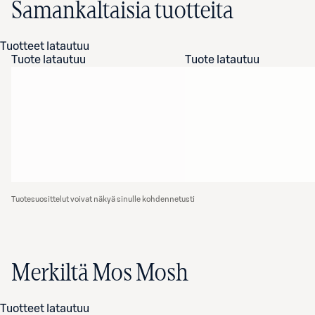
Samankaltaisia tuotteita
Tuotteet latautuu
Tuote latautuu
Tuote latautuu
Tuotesuosittelut voivat näkyä sinulle kohdennetusti
Merkiltä Mos Mosh
Tuotteet latautuu