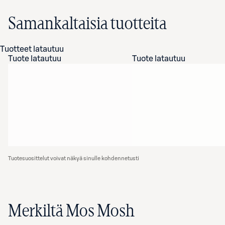
Samankaltaisia tuotteita
Tuotteet latautuu
Tuote latautuu
Tuote latautuu
Tuotesuosittelut voivat näkyä sinulle kohdennetusti
Merkiltä Mos Mosh