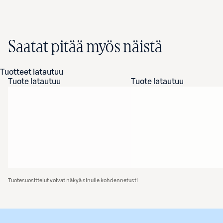
Saatat pitää myös näistä
Tuotteet latautuu
Tuote latautuu
Tuote latautuu
Tuotesuosittelut voivat näkyä sinulle kohdennetusti