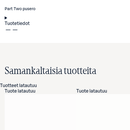
Part Two pusero
Tuotetiedot
Samankaltaisia tuotteita
Tuotteet latautuu
Tuote latautuu
Tuote latautuu