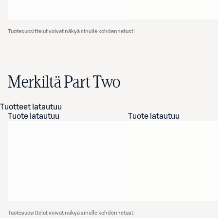
Tuotesuosittelut voivat näkyä sinulle kohdennetusti
Merkiltä Part Two
Tuotteet latautuu
Tuote latautuu
Tuote latautuu
Tuotesuosittelut voivat näkyä sinulle kohdennetusti