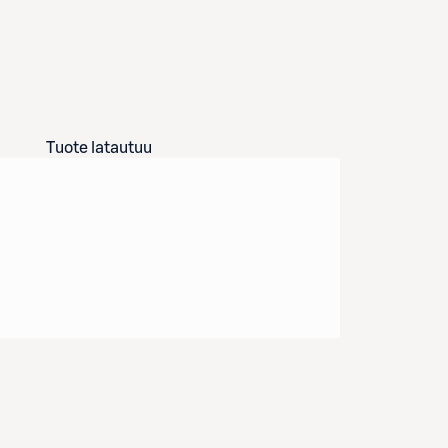
Tuote latautuu