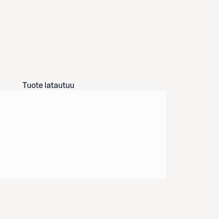
Tuote latautuu