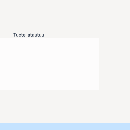
Tuote latautuu