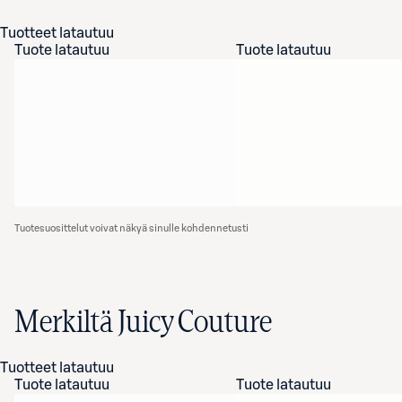
Tuotteet latautuu
Tuote latautuu
Tuote latautuu
Tuotesuosittelut voivat näkyä sinulle kohdennetusti
Merkiltä Juicy Couture
Tuotteet latautuu
Tuote latautuu
Tuote latautuu