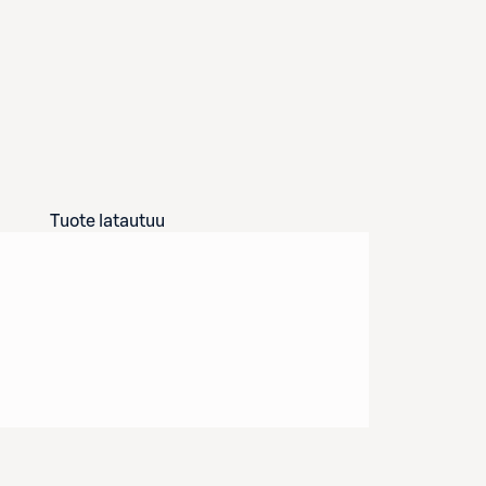
Tuote latautuu