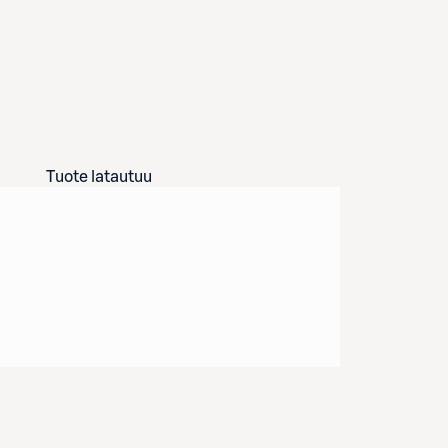
Tuote latautuu