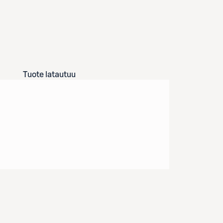
Tuote latautuu