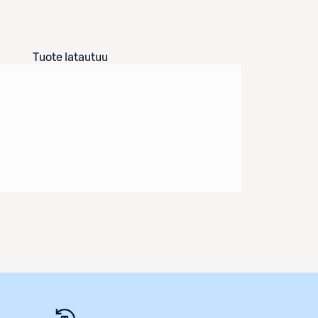
Tuote latautuu