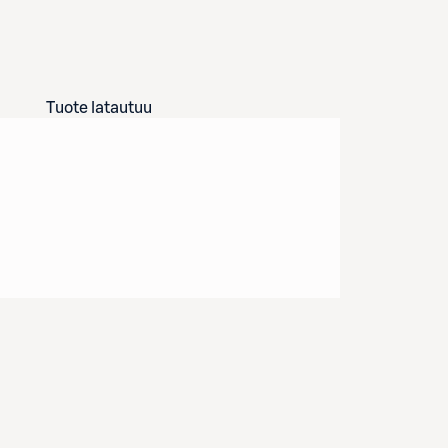
Tuote latautuu