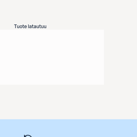
Tuote latautuu