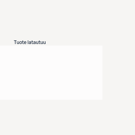
Tuote latautuu