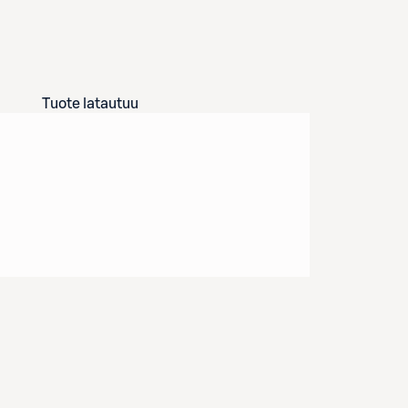
Tuote latautuu