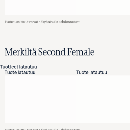
Tuotesuosittelut voivat näkyä sinulle kohdennetusti
Merkiltä Second Female
Tuotteet latautuu
Tuote latautuu
Tuote latautuu