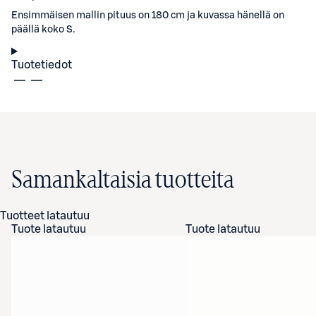
Ensimmäisen mallin pituus on 180 cm ja kuvassa hänellä on
päällä koko S.
Tuotetiedot
Samankaltaisia tuotteita
Tuotteet latautuu
Tuote latautuu
Tuote latautuu