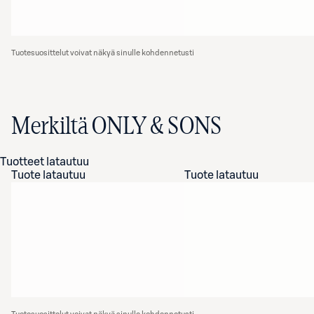
Tuotesuosittelut voivat näkyä sinulle kohdennetusti
Merkiltä ONLY & SONS
Tuotteet latautuu
Tuote latautuu
Tuote latautuu