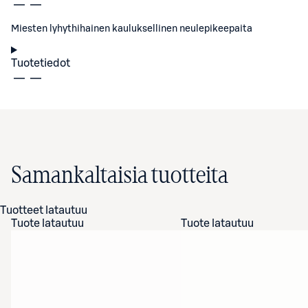
Miesten lyhythihainen kauluksellinen neulepikeepaita
Tuotetiedot
Samankaltaisia tuotteita
Tuotteet latautuu
Tuote latautuu
Tuote latautuu