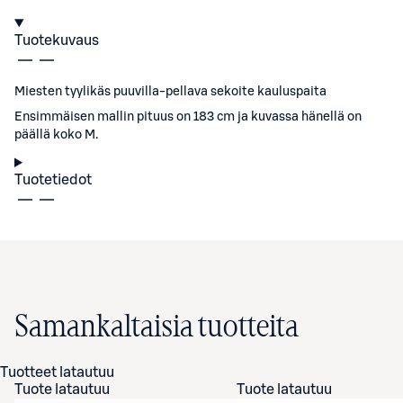
Tuotekuvaus
Miesten tyylikäs puuvilla-pellava sekoite kauluspaita
Ensimmäisen mallin pituus on 183 cm ja kuvassa hänellä on
päällä koko M.
Tuotetiedot
Samankaltaisia tuotteita
Tuotteet latautuu
Tuote latautuu
Tuote latautuu