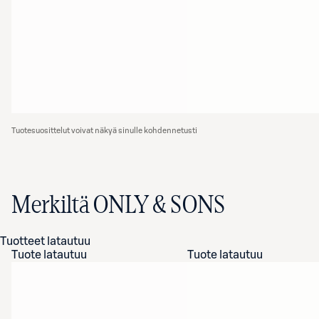
Tuotesuosittelut voivat näkyä sinulle kohdennetusti
Merkiltä ONLY & SONS
Tuotteet latautuu
Tuote latautuu
Tuote latautuu