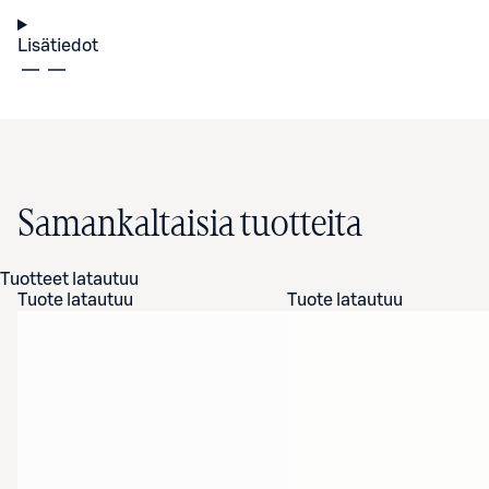
Lisätiedot
Samankaltaisia tuotteita
Tuotteet latautuu
Tuote latautuu
Tuote latautuu