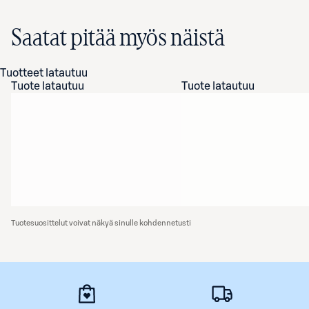
Saatat pitää myös näistä
Tuotteet latautuu
Tuote latautuu
Tuote latautuu
Tuotesuosittelut voivat näkyä sinulle kohdennetusti