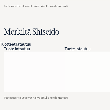
Tuotesuosittelut voivat näkyä sinulle kohdennetusti
Merkiltä Shiseido
Tuotteet latautuu
Tuote latautuu
Tuote latautuu
Tuotesuosittelut voivat näkyä sinulle kohdennetusti