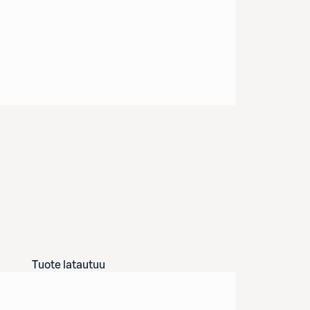
Tuote latautuu