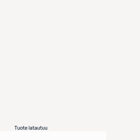
Tuote latautuu