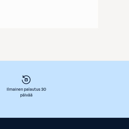
Ilmainen palautus 30
päivää