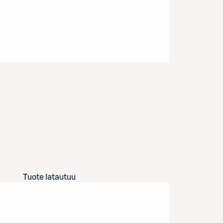
Tuote latautuu