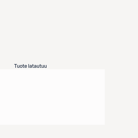
Tuote latautuu