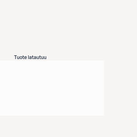
Tuote latautuu