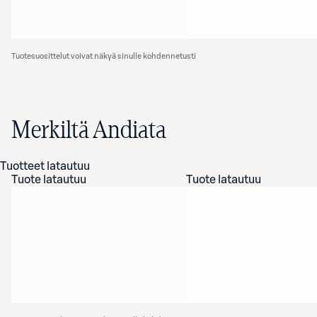
Tuotesuosittelut voivat näkyä sinulle kohdennetusti
Merkiltä Andiata
Tuotteet latautuu
Tuote latautuu
Tuote latautuu