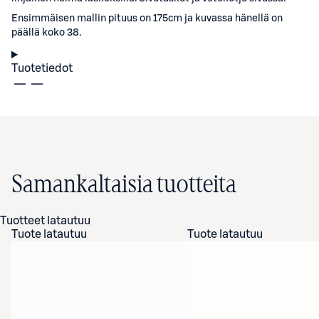
Ensimmäisen mallin pituus on 175cm ja kuvassa hänellä on
päällä koko 38.
Tuotetiedot
Samankaltaisia tuotteita
Tuotteet latautuu
Tuote latautuu
Tuote latautuu