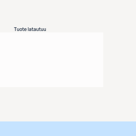
Tuote latautuu