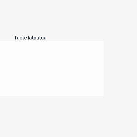
Tuote latautuu