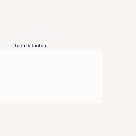
Tuote latautuu