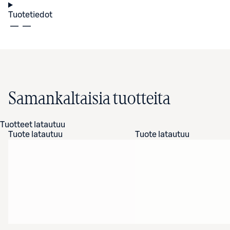
Tuotetiedot
Samankaltaisia tuotteita
Tuotteet latautuu
Tuote latautuu
Tuote latautuu