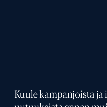
Kuule kampanjoista ja i