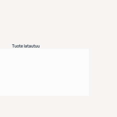
Tuote latautuu