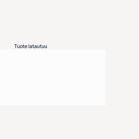
Tuote latautuu