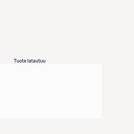
Tuote latautuu