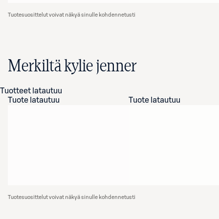
Tuotesuosittelut voivat näkyä sinulle kohdennetusti
Merkiltä kylie jenner
Tuotteet latautuu
Tuote latautuu
Tuote latautuu
Tuotesuosittelut voivat näkyä sinulle kohdennetusti