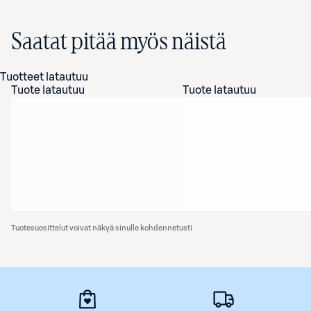
Saatat pitää myös näistä
Tuotteet latautuu
Tuote latautuu
Tuote latautuu
Tuotesuosittelut voivat näkyä sinulle kohdennetusti