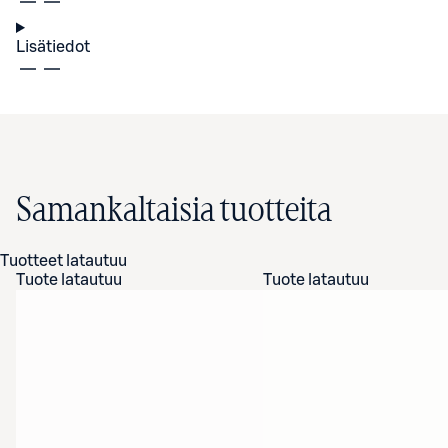
Lisätiedot
Samankaltaisia tuotteita
Tuotteet latautuu
Tuote latautuu
Tuote latautuu