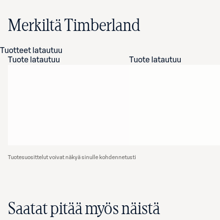
Merkiltä Timberland
Tuotteet latautuu
Tuote latautuu
Tuote latautuu
Tuotesuosittelut voivat näkyä sinulle kohdennetusti
Saatat pitää myös näistä