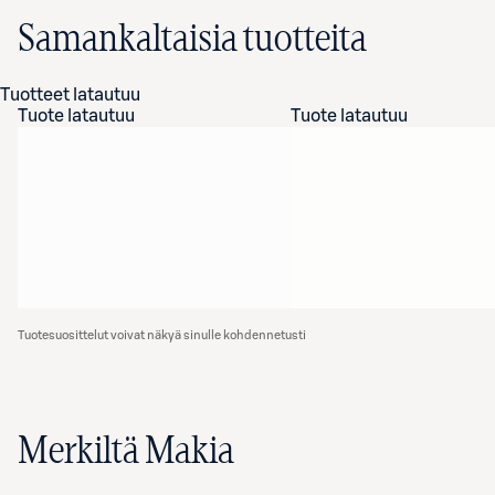
Samankaltaisia tuotteita
Tuotteet latautuu
Tuote latautuu
Tuote latautuu
Tuotesuosittelut voivat näkyä sinulle kohdennetusti
Merkiltä Makia