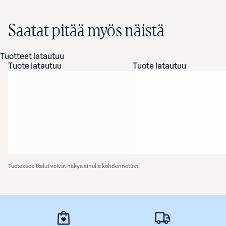
Saatat pitää myös näistä
Tuotteet latautuu
Tuote latautuu
Tuote latautuu
Tuotesuosittelut voivat näkyä sinulle kohdennetusti