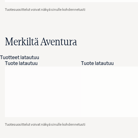
Tuotesuosittelut voivat näkyä sinulle kohdennetusti
Merkiltä Aventura
Tuotteet latautuu
Tuote latautuu
Tuote latautuu
Tuotesuosittelut voivat näkyä sinulle kohdennetusti