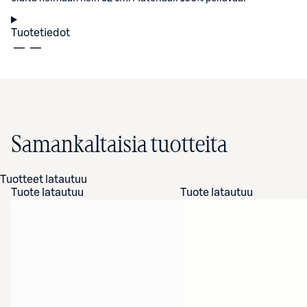
Tuotetiedot
Samankaltaisia tuotteita
Tuotteet latautuu
Tuote latautuu
Tuote latautuu