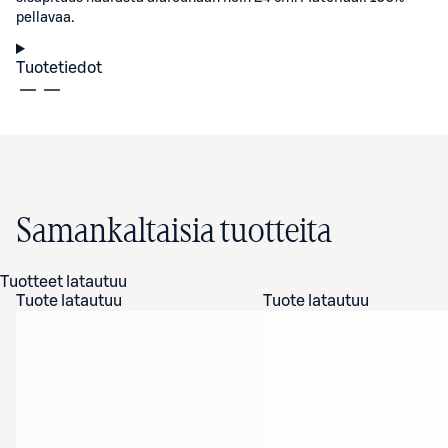
pellavaa.
Tuotetiedot
Samankaltaisia tuotteita
Tuotteet latautuu
Tuote latautuu
Tuote latautuu