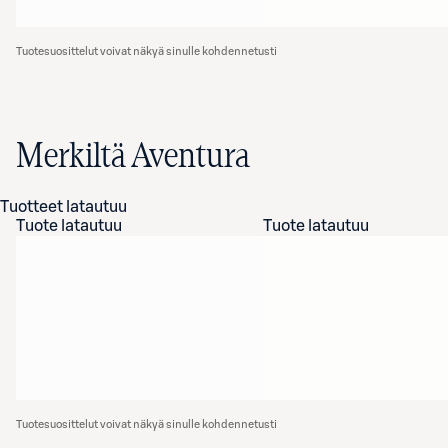
Tuotesuosittelut voivat näkyä sinulle kohdennetusti
Merkiltä Aventura
Tuotteet latautuu
Tuote latautuu
Tuote latautuu
Tuotesuosittelut voivat näkyä sinulle kohdennetusti