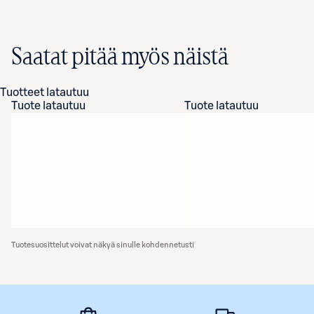
Saatat pitää myös näistä
Tuotteet latautuu
Tuote latautuu
Tuote latautuu
Tuotesuosittelut voivat näkyä sinulle kohdennetusti