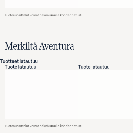
Tuotesuosittelut voivat näkyä sinulle kohdennetusti
Merkiltä Aventura
Tuotteet latautuu
Tuote latautuu
Tuote latautuu
Tuotesuosittelut voivat näkyä sinulle kohdennetusti