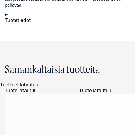
pellavaa.
Tuotetiedot
Samankaltaisia tuotteita
Tuotteet latautuu
Tuote latautuu
Tuote latautuu