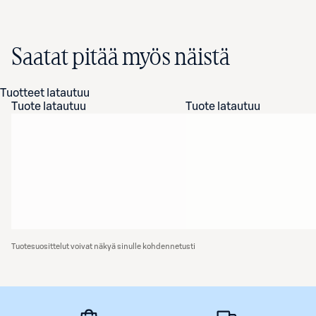
Saatat pitää myös näistä
Tuotteet latautuu
Tuote latautuu
Tuote latautuu
Tuotesuosittelut voivat näkyä sinulle kohdennetusti