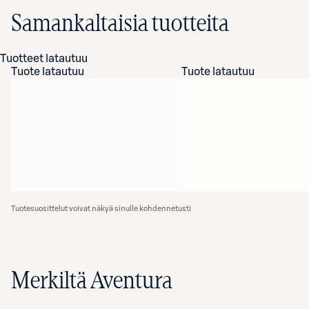
Samankaltaisia tuotteita
Tuotteet latautuu
Tuote latautuu
Tuote latautuu
Tuotesuosittelut voivat näkyä sinulle kohdennetusti
Merkiltä Aventura