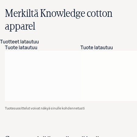
Merkiltä Knowledge cotton
apparel
Tuotteet latautuu
Tuote latautuu
Tuote latautuu
Tuotesuosittelut voivat näkyä sinulle kohdennetusti