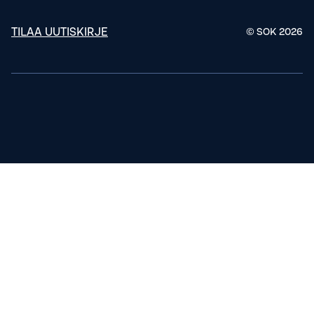
TILAA UUTISKIRJE
© SOK
2026